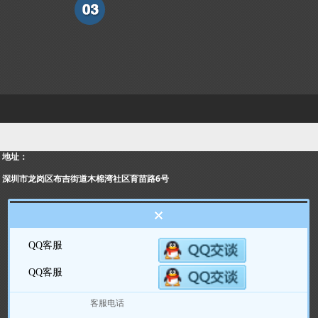
地址：
深圳市龙岗区布吉街道木棉湾社区育苗路6号
QQ客服
QQ客服
客服电话