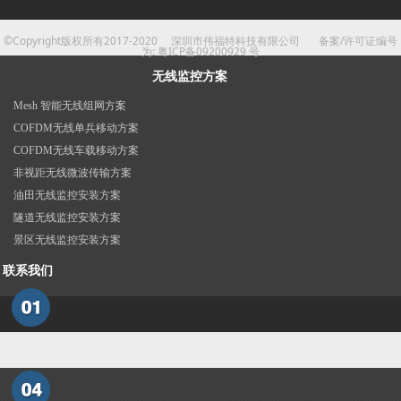
©Copyright版权所有2017-2020 深圳市伟福特科技有限公司 备案/许可证编号
为:
粤ICP备09200929
号
无线监控方案
Mesh 智能无线组网方案
COFDM无线单兵移动方案
COFDM无线车载移动方案
非视距无线微波传输方案
油田无线监控安装方案
隧道无线监控安装方案
景区无线监控安装方案
联系我们