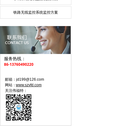
铁路无线监控系统监控方案
服务热线：
86-13760490220
邮箱：jd199@126.com
网站：
www.szvfd.com
关注伟福特：