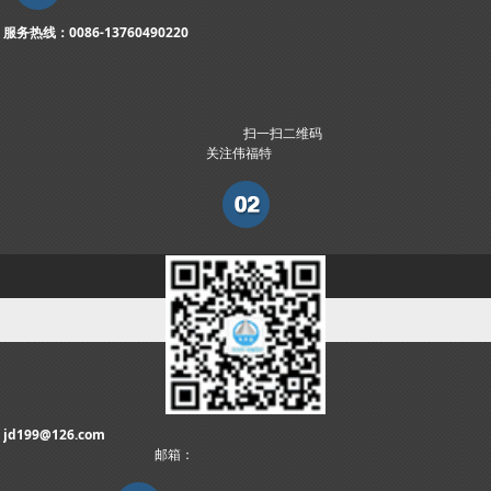
服务热线：0086-13760490220
扫一扫二维码
关注伟福特
jd199@126.com
邮箱：